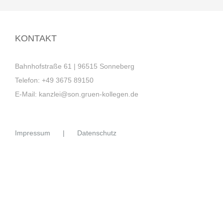
KONTAKT
Bahnhofstraße 61 | 96515 Sonneberg
Telefon:
+49 3675 89150
E-Mail:
kanzlei@son.gruen-kollegen.de
Impressum
Datenschutz