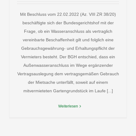
Mit Beschluss vom 22.02.2022 (Az. VIII ZR 38/20)
beschäftigte sich der Bundesgerichtshof mit der
Frage, ob ein Wasseranschluss als vertraglich
vereinbarte Beschaffenheit gilt und folglich eine
Gebrauchsgewährung- und Erhaltungspflicht der
Vermieters besteht. Der BGH entschied, dass ein
Außenwasseranschluss im Wege ergänzender
Vertragsauslegung dem vertragsgemäßen Gebrauch
der Mietsache unterfällt, soweit auf einem
mitvermieteten Gartengrundstück im Laufe [...]
Weiterlesen