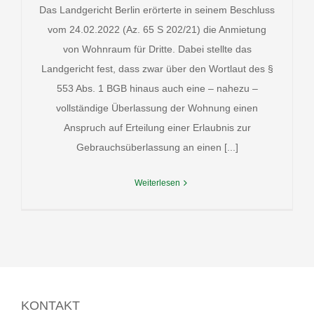
Das Landgericht Berlin erörterte in seinem Beschluss
vom 24.02.2022 (Az. 65 S 202/21) die Anmietung
von Wohnraum für Dritte. Dabei stellte das
Landgericht fest, dass zwar über den Wortlaut des §
553 Abs. 1 BGB hinaus auch eine – nahezu –
vollständige Überlassung der Wohnung einen
Anspruch auf Erteilung einer Erlaubnis zur
Gebrauchsüberlassung an einen [...]
Weiterlesen
KONTAKT