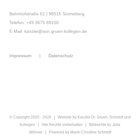
Bahnhofstraße 61 | 96515 Sonneberg
Telefon:
+49 3675 89150
E-Mail:
kanzlei@son.gruen-kollegen.de
Impressum
Datenschutz
© Copyright 2020 -
2026 | Website by
Kanzlei Dr. Gruen, Schmidt und
Kollegen
| Alle Rechte vorbehalten | Bildrechte by Julia
Wöhner | Powered by
Marie-Christine Schmidt