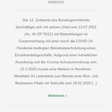
03/05/2023
Der 12. Zivilsenat des Bundesgerichtshofs
beschäftigte sich mit seinem Urteil vom 13.07.2022
(Az. XII ZR 75/21) mit Mietzahlungen im
Zusammenhang mit einer durch die COVID-19-
Pandemie bedingten Betriebsbeschränkung eines
Einzelhandelsgeschäfts. Aufgrund einer hoheitlichen
Anordnung und der Corona-Schutzverordnung vom
22.3.2020 musste eine Mieterin in Nordrhein-
Westfalen ihr Ladenlokal zum Betrieb einer Brot- und
Backwaren-Filiale mit Stehcafé vom 18.02.2020 [...]
Weiterlesen