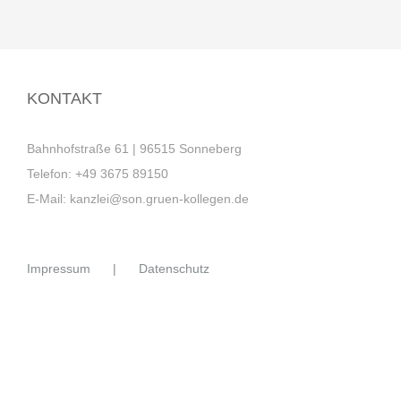
KONTAKT
Bahnhofstraße 61 | 96515 Sonneberg
Telefon:
+49 3675 89150
E-Mail:
kanzlei@son.gruen-kollegen.de
Impressum
Datenschutz