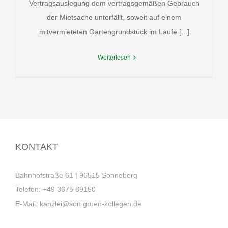
Vertragsauslegung dem vertragsgemäßen Gebrauch
der Mietsache unterfällt, soweit auf einem
mitvermieteten Gartengrundstück im Laufe [...]
Weiterlesen
KONTAKT
Bahnhofstraße 61 | 96515 Sonneberg
Telefon:
+49 3675 89150
E-Mail:
kanzlei@son.gruen-kollegen.de