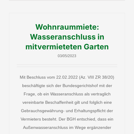
Wohnraummiete:
Wasseranschluss in
mitvermieteten Garten
03/05/2023
Mit Beschluss vom 22.02.2022 (Az. VIII ZR 38/20)
beschäftigte sich der Bundesgerichtshof mit der
Frage, ob ein Wasseranschluss als vertraglich
vereinbarte Beschaffenheit gilt und folglich eine
Gebrauchsgewährung- und Erhaltungspflicht der
Vermieters besteht. Der BGH entschied, dass ein
Außenwasseranschluss im Wege ergänzender