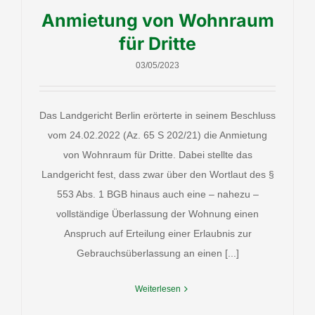
Anmietung von Wohnraum
für Dritte
03/05/2023
Das Landgericht Berlin erörterte in seinem Beschluss
vom 24.02.2022 (Az. 65 S 202/21) die Anmietung
von Wohnraum für Dritte. Dabei stellte das
Landgericht fest, dass zwar über den Wortlaut des §
553 Abs. 1 BGB hinaus auch eine – nahezu –
vollständige Überlassung der Wohnung einen
Anspruch auf Erteilung einer Erlaubnis zur
Gebrauchsüberlassung an einen [...]
Weiterlesen