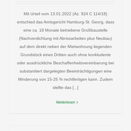
Mit Urteil vom 13.01.2022 (Az. 924 C 114/18)
entschied das Amtsgericht Hamburg-St. Georg, dass
eine ca. 18 Monate betriebene Großbaustelle
(Nachverdichtung mit Abrissarbeiten plus Neubau)
auf dem direkt neben der Mietwohnung liegenden
Grundstück eines Dritten auch ohne konkludente
oder ausdrückliche Beschaffenheitsvereinbarung bei
substantiiert dargelegten Beeinträchtigungen eine
Minderung von 15-25 % rechtfertigen kann. Zudem
stellte das [...]
Weiterlesen