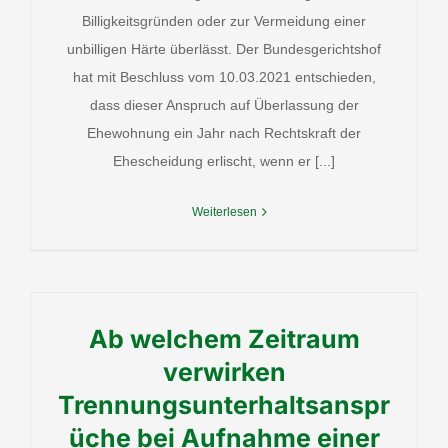
Billigkeitsgründen oder zur Vermeidung einer
unbilligen Härte überlässt. Der Bundesgerichtshof
hat mit Beschluss vom 10.03.2021 entschieden,
dass dieser Anspruch auf Überlassung der
Ehewohnung ein Jahr nach Rechtskraft der
Ehescheidung erlischt, wenn er [...]
Weiterlesen
Ab welchem Zeitraum
verwirken
Trennungsunterhaltsanspr
üche bei Aufnahme einer