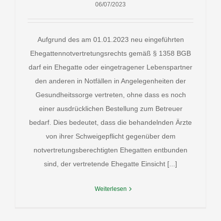
06/07/2023
Aufgrund des am 01.01.2023 neu eingeführten
Ehegattennotvertretungsrechts gemäß § 1358 BGB
darf ein Ehegatte oder eingetragener Lebenspartner
den anderen in Notfällen in Angelegenheiten der
Gesundheitssorge vertreten, ohne dass es noch
einer ausdrücklichen Bestellung zum Betreuer
bedarf. Dies bedeutet, dass die behandelnden Ärzte
von ihrer Schweigepflicht gegenüber dem
notvertretungsberechtigten Ehegatten entbunden
sind, der vertretende Ehegatte Einsicht [...]
Weiterlesen