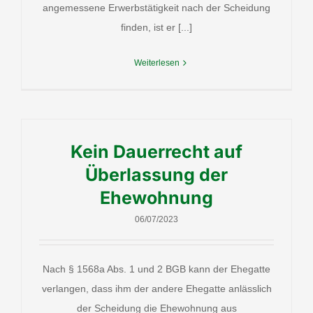
angemessene Erwerbstätigkeit nach der Scheidung
finden, ist er [...]
Weiterlesen
Kein Dauerrecht auf
Überlassung der
Ehewohnung
06/07/2023
Nach § 1568a Abs. 1 und 2 BGB kann der Ehegatte
verlangen, dass ihm der andere Ehegatte anlässlich
der Scheidung die Ehewohnung aus