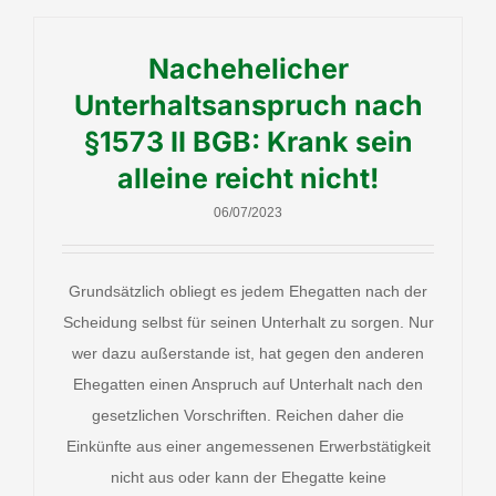
Nachehelicher
Unterhaltsanspruch nach
§1573 II BGB: Krank sein
alleine reicht nicht!
06/07/2023
Grundsätzlich obliegt es jedem Ehegatten nach der
Scheidung selbst für seinen Unterhalt zu sorgen. Nur
wer dazu außerstande ist, hat gegen den anderen
Ehegatten einen Anspruch auf Unterhalt nach den
gesetzlichen Vorschriften. Reichen daher die
Einkünfte aus einer angemessenen Erwerbstätigkeit
nicht aus oder kann der Ehegatte keine