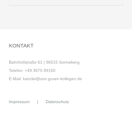
KONTAKT
Bahnhofstraße 61 | 96515 Sonneberg
Telefon:
+49 3675 89150
E-Mail:
kanzlei@son.gruen-kollegen.de
Impressum
Datenschutz