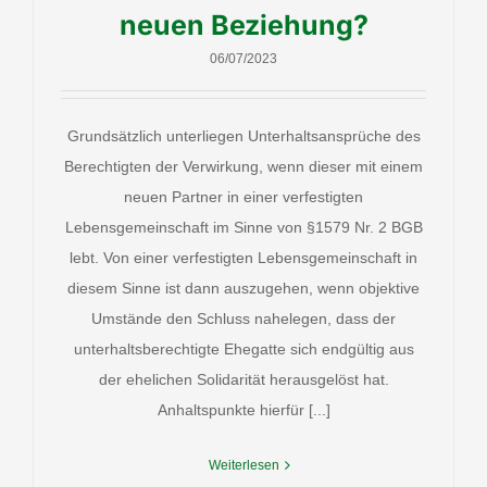
neuen Beziehung?
06/07/2023
Grundsätzlich unterliegen Unterhaltsansprüche des
Berechtigten der Verwirkung, wenn dieser mit einem
neuen Partner in einer verfestigten
Lebensgemeinschaft im Sinne von §1579 Nr. 2 BGB
lebt. Von einer verfestigten Lebensgemeinschaft in
diesem Sinne ist dann auszugehen, wenn objektive
Umstände den Schluss nahelegen, dass der
unterhaltsberechtigte Ehegatte sich endgültig aus
der ehelichen Solidarität herausgelöst hat.
Anhaltspunkte hierfür [...]
Weiterlesen